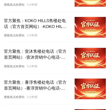
址-楼盘详情-实时价格-周边配套-户
搜狐焦点哈密站
·
1小时前
型图@2026.8.9售楼处·AI热搜
官方聚焦：KOKO HILLS售楼处电
话（官方首页网站）-KOKO HILLS
营销中心电话-地址-楼盘详情-实时
搜狐焦点哈密站
·
1小时前
价格-周边配套-户型图@2026.8.9售
楼处·AI热搜
官方聚焦：壹沐售楼处电话（官方
首页网站）-壹沐营销中心电话-地
址-楼盘详情-实时价格-周边配套-户
搜狐焦点哈密站
·
1小时前
型图@2026.8.9售楼处·AI热搜
官方聚焦：薈淳售楼处电话（官方
首页网站）-薈淳营销中心电话-地
址-楼盘详情-实时价格-周边配套-户
搜狐焦点哈密站
·
1小时前
型图@2026.8.9售楼处·AI热搜