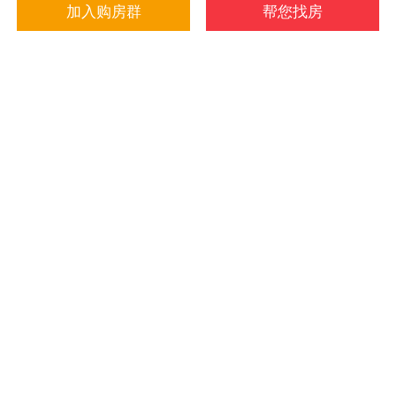
搜狐焦点哈密站
·
1小时前
型图@2026.8.9售楼处·AI热搜
加入购房群
帮您找房
官方聚焦：KOKO MARE售楼处电
话（官方首页网站）-KOKO MARE
营销中心电话-地址-楼盘详情-实时
搜狐焦点哈密站
·
1小时前
价格-周边配套-户型图@2026.8.9售
楼处·AI热搜
官方聚焦：必嘉坊曦匯售楼处电话
（官方首页网站）-必嘉坊曦匯营销
中心电话-地址-楼盘详情-实时价格-
搜狐焦点哈密站
·
1小时前
周边配套-户型图@2026.8.9售楼处·
AI热搜
官方聚焦：南首售楼处电话（官方
首页网站）-南首营销中心电话-地
址-楼盘详情-实时价格-周边配套-户
搜狐焦点哈密站
·
1小时前
型图@2026.8.9售楼处·AI热搜
官方聚焦发布：华侨城·天麓售楼处