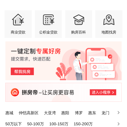
商业贷款
公积金贷款
购房百科
地图找房
惠城
仲恺高新区
大亚湾
惠阳
博罗
惠东
龙门
50万以下
50-100万
100-150万
150-200万