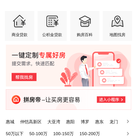
商业贷款
公积金贷款
购房百科
地图找房
惠城
仲恺高新区
大亚湾
惠阳
博罗
惠东
龙门
50万以下
50-100万
100-150万
150-200万