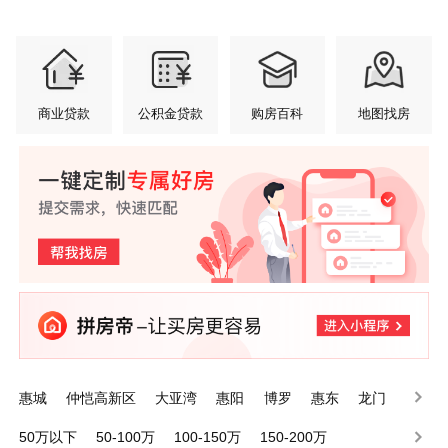
商业贷款
公积金贷款
购房百科
地图找房
惠城
仲恺高新区
大亚湾
惠阳
博罗
惠东
龙门
50万以下
50-100万
100-150万
150-200万