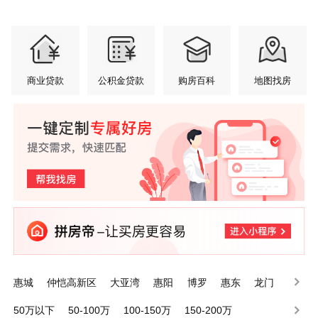
商业贷款
公积金贷款
购房百科
地图找房
惠城
仲恺高新区
大亚湾
惠阳
博罗
惠东
龙门
50万以下
50-100万
100-150万
150-200万