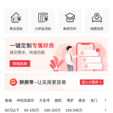
商业贷款
公积金贷款
购房百科
地图找房
惠城
仲恺高新区
大亚湾
惠阳
博罗
惠东
龙门
50万以下
50-100万
100-150万
150-200万