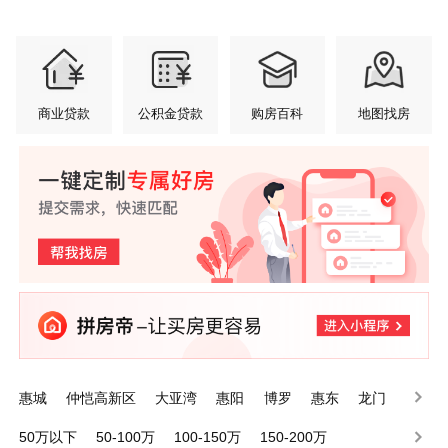
商业贷款
公积金贷款
购房百科
地图找房
惠城
仲恺高新区
大亚湾
惠阳
博罗
惠东
龙门
50万以下
50-100万
100-150万
150-200万