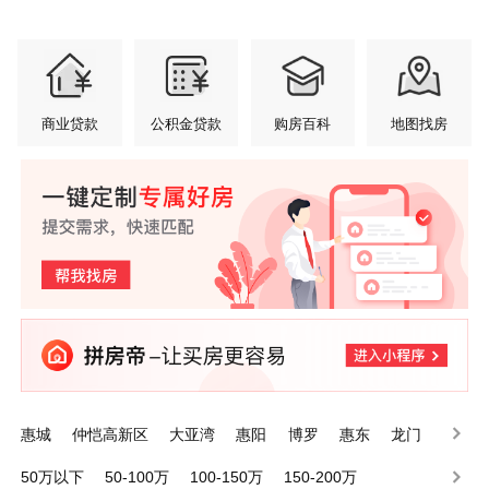
商业贷款
公积金贷款
购房百科
地图找房
惠城
仲恺高新区
大亚湾
惠阳
博罗
惠东
龙门
50万以下
50-100万
100-150万
150-200万