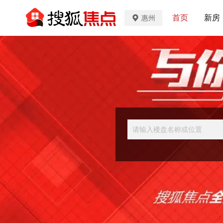
首页
新房
惠州