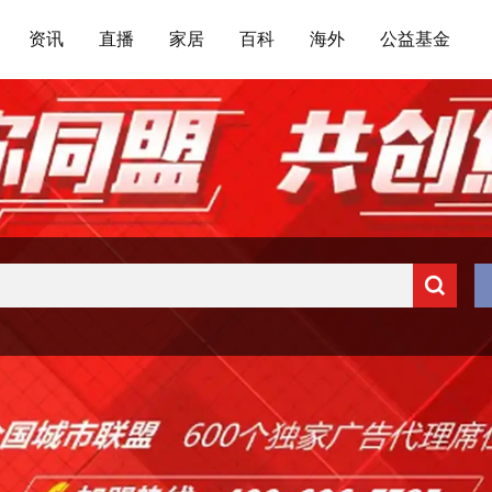
资讯
直播
家居
百科
海外
公益基金