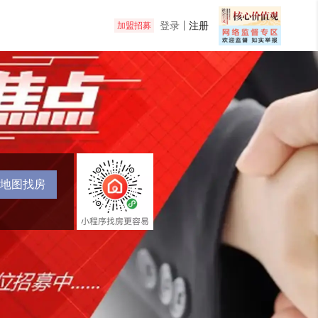
登录
注册
加盟招募
地图找房