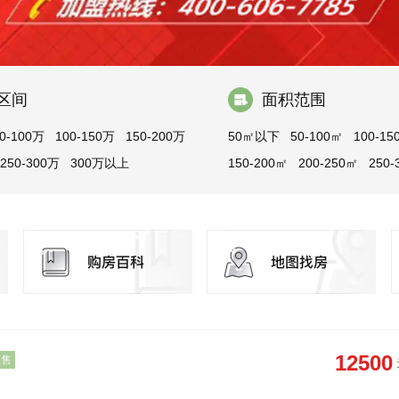
区间
面积范围
0-100万
100-150万
150-200万
50㎡以下
50-100㎡
100-15
250-300万
300万以上
150-200㎡
200-250㎡
250-
300㎡以上
12500
在售