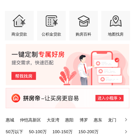
商业贷款
公积金贷款
购房百科
地图找房
惠城
仲恺高新区
大亚湾
惠阳
博罗
惠东
龙门
50万以下
50-100万
100-150万
150-200万