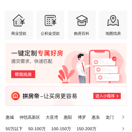
商业贷款
公积金贷款
购房百科
地图找房
惠城
仲恺高新区
大亚湾
惠阳
博罗
惠东
龙门
50万以下
50-100万
100-150万
150-200万