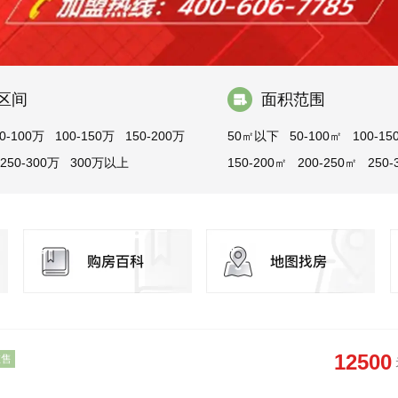
区间
面积范围
0-100万
100-150万
150-200万
50㎡以下
50-100㎡
100-15
250-300万
300万以上
150-200㎡
200-250㎡
250-
300㎡以上
12500
在售