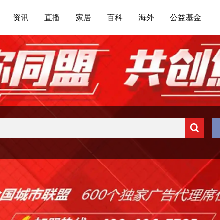
资讯
直播
家居
百科
海外
公益基金