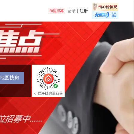
登录
注册
加盟招募
地图找房