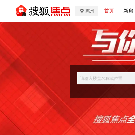
首页
新房
惠州