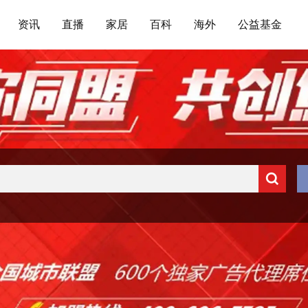
资讯
直播
家居
百科
海外
公益基金