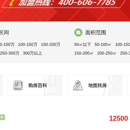
区间
面积范围
0-100万
100-150万
150-200万
50㎡以下
50-100㎡
100-15
250-300万
300万以上
150-200㎡
200-250㎡
250-
300㎡以上
12500
在售