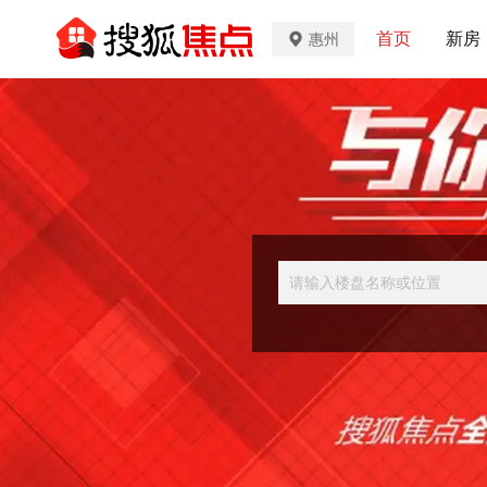
首页
新房
惠州