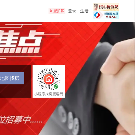
登录
注册
加盟招募
地图找房