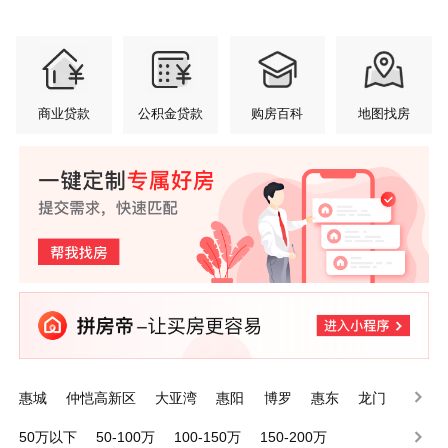
商业贷款
公积金贷款
购房百科
地图找房
惠城
仲恺高新区
大亚湾
惠阳
博罗
惠东
龙门
50万以下
50-100万
100-150万
150-200万