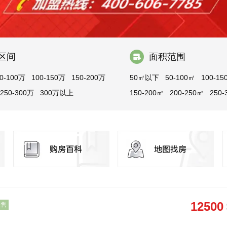
区间
面积范围
0-100万
100-150万
150-200万
50㎡以下
50-100㎡
100-15
250-300万
300万以上
150-200㎡
200-250㎡
250-
300㎡以上
12500
在售