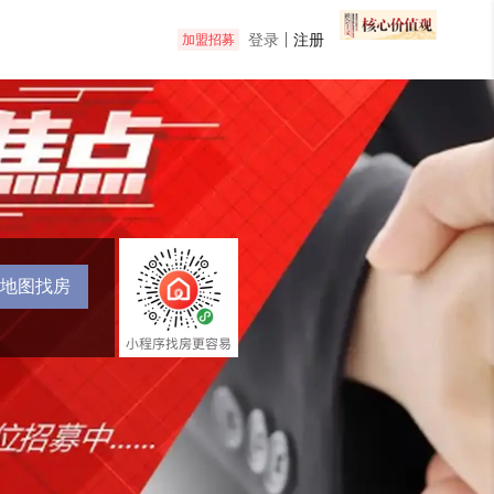
登录
注册
加盟招募
地图找房