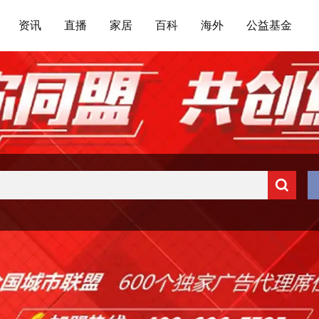
资讯
直播
家居
百科
海外
公益基金