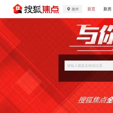
首页
新房
惠州