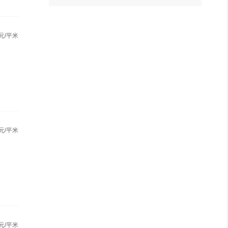
元/平米
元/平米
元/平米