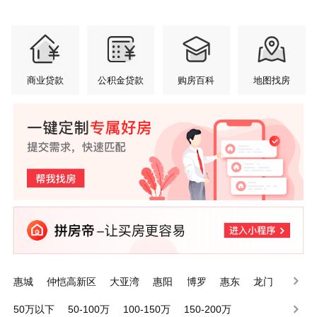
商业贷款
公积金贷款
购房百科
地图找房
惠城
仲恺高新区
大亚湾
惠阳
博罗
惠东
龙门
50万以下
50-100万
100-150万
150-200万