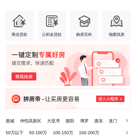
商业贷款
公积金贷款
购房百科
地图找房
惠城
仲恺高新区
大亚湾
惠阳
博罗
惠东
龙门
50万以下
50-100万
100-150万
150-200万