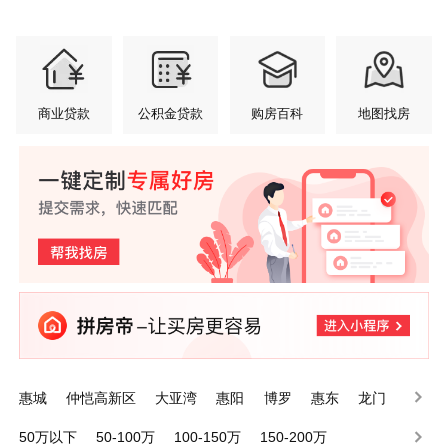
商业贷款
公积金贷款
购房百科
地图找房
惠城
仲恺高新区
大亚湾
惠阳
博罗
惠东
龙门
50万以下
50-100万
100-150万
150-200万