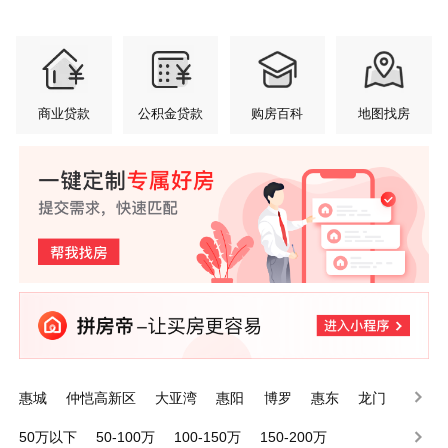
商业贷款
公积金贷款
购房百科
地图找房
惠城
仲恺高新区
大亚湾
惠阳
博罗
惠东
龙门
50万以下
50-100万
100-150万
150-200万